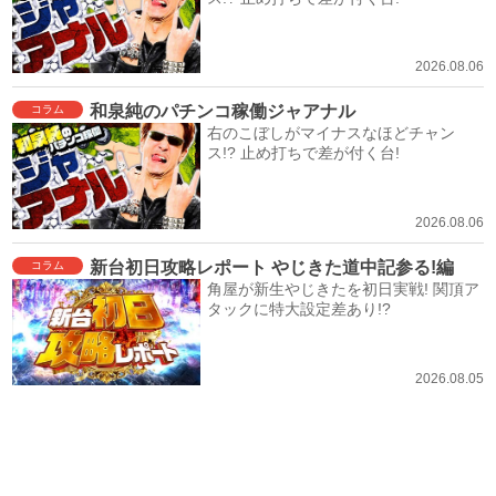
2026.08.06
和泉純のパチンコ稼働ジャアナル
コラム
右のこぼしがマイナスなほどチャン
ス!? 止め打ちで差が付く台!
2026.08.06
新台初日攻略レポート やじきた道中記参る!編
コラム
角屋が新生やじきたを初日実戦! 関頂ア
タックに特大設定差あり!?
2026.08.05