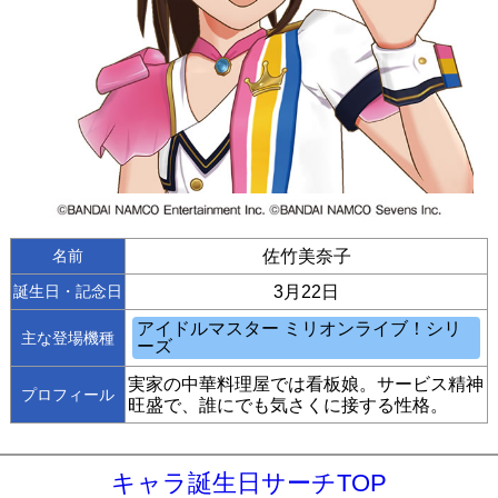
名前
佐竹美奈子
誕生日・記念日
3月22日
主な登場機種
実家の中華料理屋では看板娘。サービス精神
プロフィール
旺盛で、誰にでも気さくに接する性格。
キャラ誕生日サーチTOP