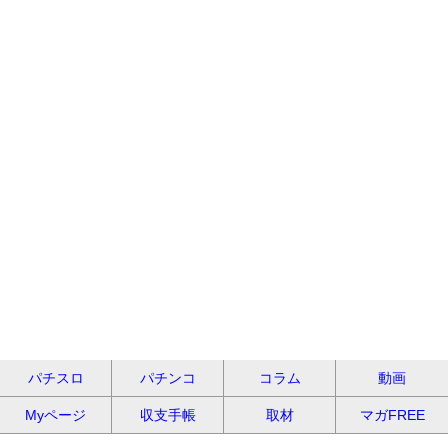
パチスロ
パチンコ
コラム
動画
Myページ
収支手帳
取材
マガFREE