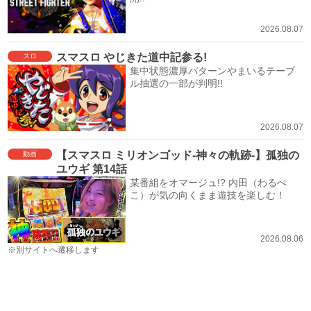
2026.08.07
スマスロ やじきた道中記参る!
スロ
集中状態濃厚パターンやまいるテーブ
ル抽選の一部が判明!!
2026.08.07
【スマスロ ミリオンゴッド-神々の軌跡-】孤独の
動画
ユウギ 第14話
某番組をオマージュ!? 内田（わるぺ
こ）が気の向くまま遊技を楽しむ！
2026.08.06
※別サイトへ遷移します