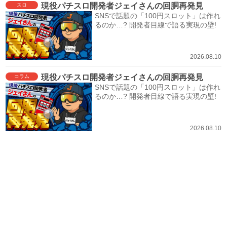
現役パチスロ開発者ジェイさんの回胴再発見
スロ
SNSで話題の「100円スロット」は作れ
るのか…? 開発者目線で語る実現の壁!
2026.08.10
現役パチスロ開発者ジェイさんの回胴再発見
コラム
SNSで話題の「100円スロット」は作れ
るのか…? 開発者目線で語る実現の壁!
2026.08.10