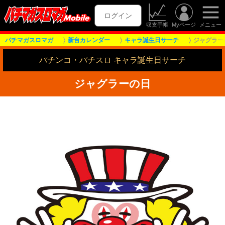
ログイン
収支手帳
Myページ
メニュー
パチマガスロマガ
新台カレンダー
キャラ誕生日サーチ
ジャグラー
パチンコ・パチスロ キャラ誕生日サーチ
ジャグラーの日