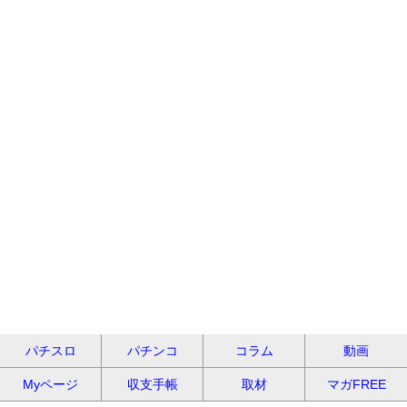
パチスロ
パチンコ
コラム
動画
Myページ
収支手帳
取材
マガFREE