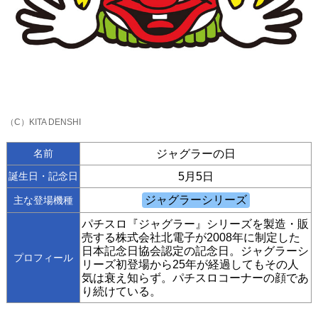
（C）KITA DENSHI
名前
ジャグラーの日
誕生日・記念日
5月5日
主な登場機種
パチスロ『ジャグラー』シリーズを製造・販
売する株式会社北電子が2008年に制定した
日本記念日協会認定の記念日。ジャグラーシ
プロフィール
リーズ初登場から25年が経過してもその人
気は衰え知らず。パチスロコーナーの顔であ
り続けている。