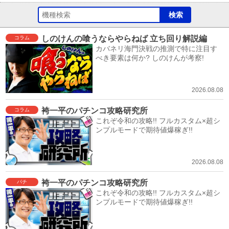
しのけんの喰うならやらねば 立ち回り解説編
コラム
カバネリ海門決戦の推測で特に注目す
べき要素は何か? しのけんが考察!
2026.08.08
袴一平のパチンコ攻略研究所
コラム
これぞ令和の攻略!! フルカスタム×超シ
ンプルモードで期待値爆稼ぎ!!
2026.08.08
袴一平のパチンコ攻略研究所
パチ
これぞ令和の攻略!! フルカスタム×超シ
ンプルモードで期待値爆稼ぎ!!