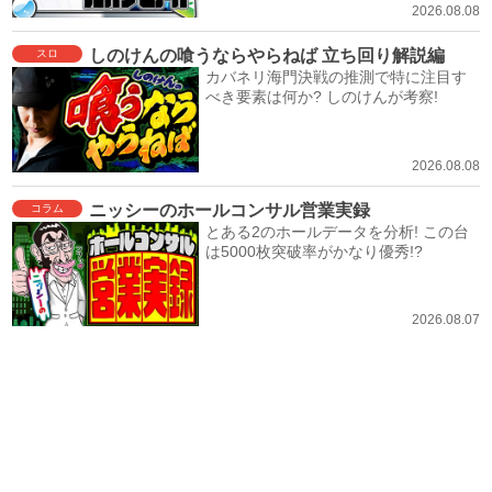
2026.08.08
しのけんの喰うならやらねば 立ち回り解説編
スロ
カバネリ海門決戦の推測で特に注目す
べき要素は何か? しのけんが考察!
2026.08.08
ニッシーのホールコンサル営業実録
コラム
とある2のホールデータを分析! この台
は5000枚突破率がかなり優秀!?
2026.08.07