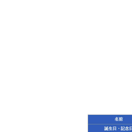
名前
誕生日・記念