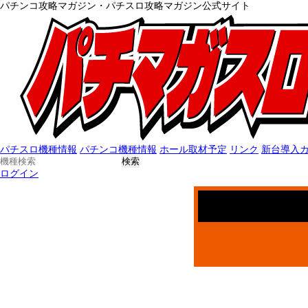
パチンコ攻略マガジン・パチスロ攻略マガジン公式サイト
パチスロ機種情報
パチンコ機種情報
ホール取材予定
リンク
新台導入
ログイン