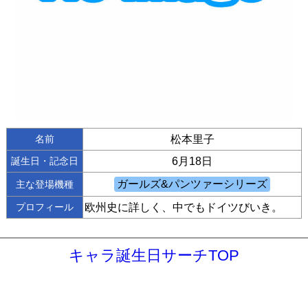
名前
松本里子
誕生日・記念日
6月18日
主な登場機種
プロフィール
欧州史に詳しく、中でもドイツびいき。
キャラ誕生日サーチTOP