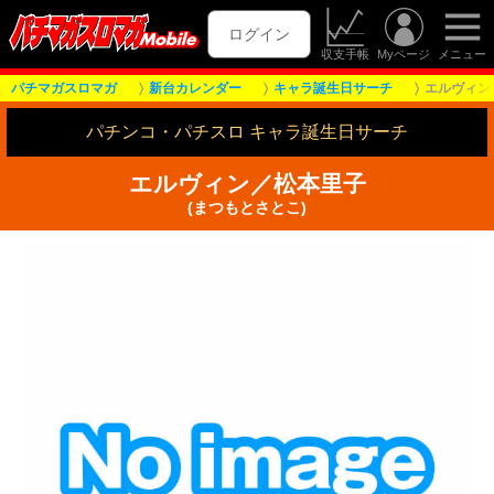
ログイン
収支手帳
Myページ
メニュー
パチマガスロマガ
新台カレンダー
キャラ誕生日サーチ
エルヴィン
パチンコ・パチスロ キャラ誕生日サーチ
エルヴィン／松本里子
(まつもとさとこ)