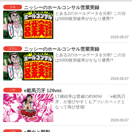
ニッシーのホールコンサル営業実録
スロ
とある2のホールデータを分析! この台
は5000枚突破率がかなり優秀!?
2026.08.07
ニッシーのホールコンサル営業実録
コラム
とある2のホールデータを分析! この台
は5000枚突破率がかなり優秀!?
2026.08.07
e範馬刃牙 129ver.
パチ
LT継続率は脅威の約90%! 「e範馬刃
牙」が遊びやすくもアツいスペックと
なって再び登場!
2026.08.07
パチ