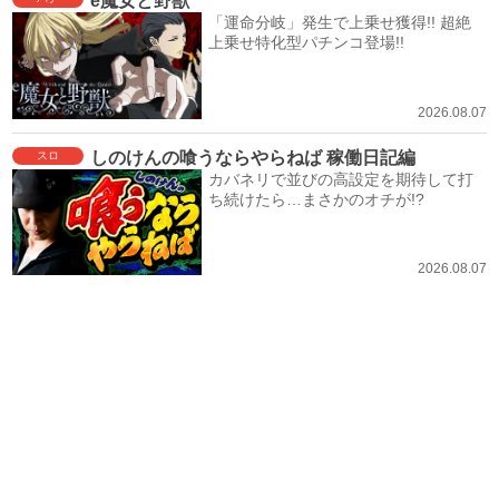
e魔女と野獣
「運命分岐」発生で上乗せ獲得!! 超絶
上乗せ特化型パチンコ登場!!
2026.08.07
しのけんの喰うならやらねば 稼働日記編
スロ
カバネリで並びの高設定を期待して打
ち続けたら…まさかのオチが!?
2026.08.07