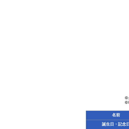
名前
誕生日・記念