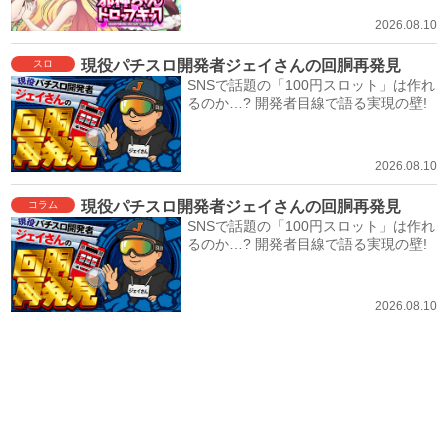
2026.08.10
現役パチスロ開発者ジェイさんの回胴再発見
スロ
SNSで話題の「100円スロット」は作れ
るのか…? 開発者目線で語る実現の壁!
2026.08.10
現役パチスロ開発者ジェイさんの回胴再発見
コラム
SNSで話題の「100円スロット」は作れ
るのか…? 開発者目線で語る実現の壁!
2026.08.10