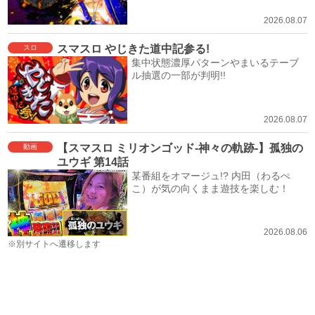
2026.08.07
スマスロ やじきた道中記参る!
スロ
集中状態濃厚パターンやまいるテーブ
ル抽選の一部が判明!!
2026.08.07
【スマスロ ミリオンゴッド-神々の軌跡-】孤独の
動画
ユウギ 第14話
某番組をオマージュ!? 内田（わるぺ
こ）が気の向くまま遊技を楽しむ！
2026.08.06
※別サイトへ遷移します