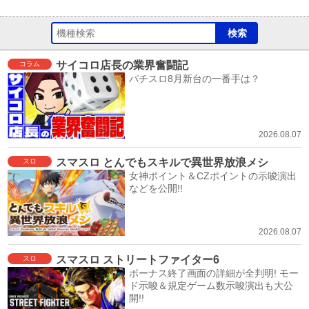
サイコロ店長の業界奮闘記
コラム
パチスロ8月新台の一番手は？
2026.08.07
スマスロ とんでもスキルで異世界放浪メシ
スロ
女神ポイント＆CZポイントの示唆演出
などを公開!!
2026.08.07
スマスロ ストリートファイター6
スロ
ボーナス終了画面の詳細が全判明! モー
ド示唆＆規定ゲーム数示唆演出も大公
開!!