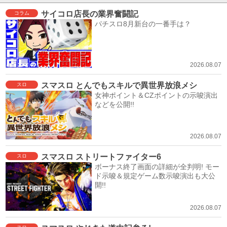
サイコロ店長の業界奮闘記
コラム
パチスロ8月新台の一番手は？
2026.08.07
スマスロ とんでもスキルで異世界放浪メシ
スロ
女神ポイント＆CZポイントの示唆演出
などを公開!!
2026.08.07
スマスロ ストリートファイター6
スロ
ボーナス終了画面の詳細が全判明! モー
ド示唆＆規定ゲーム数示唆演出も大公
開!!
2026.08.07