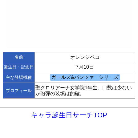
名前
オレンジペコ
誕生日・記念日
7月10日
主な登場機種
聖グロリアーナ女学院1年生。口数は少ない
プロフィール
が砲弾の装填は的確。
キャラ誕生日サーチTOP