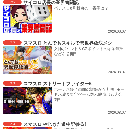
サイコロ店長の業界奮闘記
コラム
パチスロ8月新台の一番手は？
2026.08.07
スマスロ とんでもスキルで異世界放浪メシ
スロ
女神ポイント＆CZポイントの示唆演出
などを公開!!
2026.08.07
スマスロ ストリートファイター6
スロ
ボーナス終了画面の詳細が全判明! モー
ド示唆＆規定ゲーム数示唆演出も大公
開!!
2026.08.07
スマスロ やじきた道中記参る!
スロ