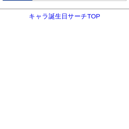
キャラ誕生日サーチTOP