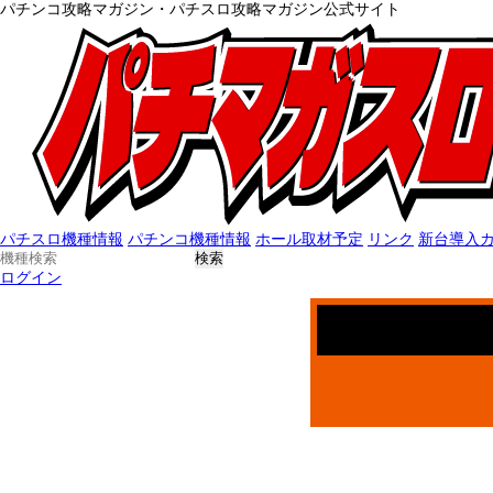
パチンコ攻略マガジン・パチスロ攻略マガジン公式サイト
パチスロ機種情報
パチンコ機種情報
ホール取材予定
リンク
新台導入
ログイン