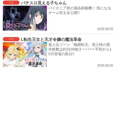
パチスロ見える子ちゃん
スロ
パイオニア初の液晶搭載機！ 気になる
ゲーム性を全公開!!
2026.08.05
L転生王女と天才令嬢の魔法革命
スロ
最上位ゾーン「輪廻転天」突入時の期
待枚数は約3100枚オーバー! 平和から1
0月登場の新台!!
2026.08.05