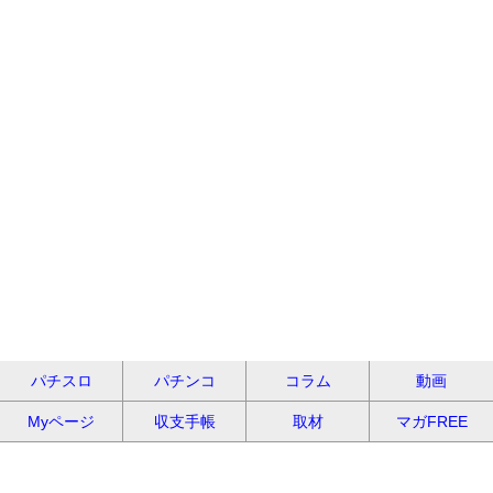
パチスロ
パチンコ
コラム
動画
Myページ
収支手帳
取材
マガFREE