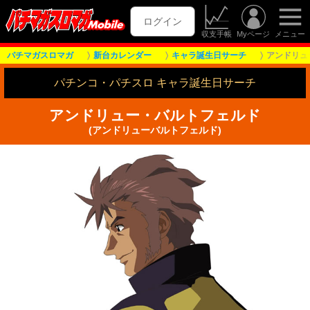
ログイン
収支手帳
Myページ
メニュー
パチマガスロマガ
新台カレンダー
キャラ誕生日サーチ
アンドリュ
パチンコ・パチスロ キャラ誕生日サーチ
アンドリュー・バルトフェルド
(アンドリューバルトフェルド)