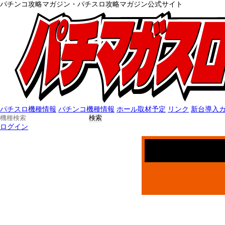
パチンコ攻略マガジン・パチスロ攻略マガジン公式サイト
パチスロ機種情報
パチンコ機種情報
ホール取材予定
リンク
新台導入
ログイン