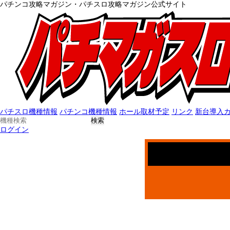
パチンコ攻略マガジン・パチスロ攻略マガジン公式サイト
パチスロ機種情報
パチンコ機種情報
ホール取材予定
リンク
新台導入
ログイン