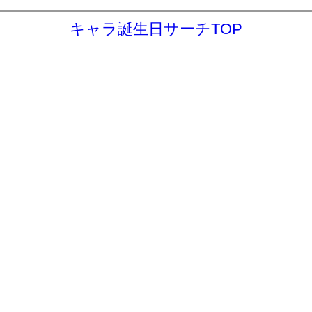
キャラ誕生日サーチTOP