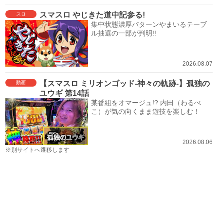
スマスロ やじきた道中記参る!
スロ
集中状態濃厚パターンやまいるテーブ
ル抽選の一部が判明!!
2026.08.07
【スマスロ ミリオンゴッド-神々の軌跡-】孤独の
動画
ユウギ 第14話
某番組をオマージュ!? 内田（わるぺ
こ）が気の向くまま遊技を楽しむ！
2026.08.06
※別サイトへ遷移します