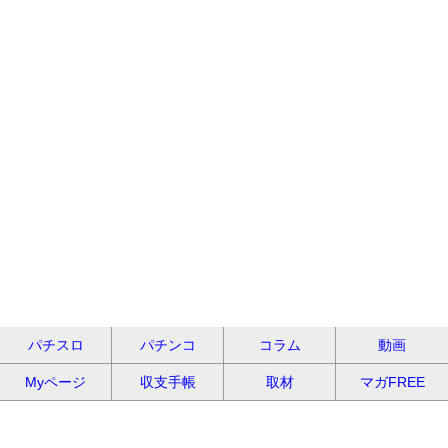
パチスロ
パチンコ
コラム
動画
Myページ
収支手帳
取材
マガFREE