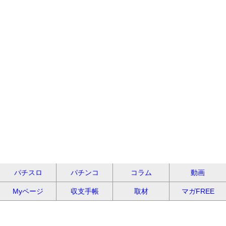
パチスロ
パチンコ
コラム
動画
Myページ
収支手帳
取材
マガFREE