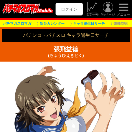
ログイン
収支手帳
Myページ
メニュー
パチマガスロマガ
新台カレンダー
キャラ誕生日サーチ
張飛益徳
パチンコ・パチスロ キャラ誕生日サーチ
張飛益徳
(ちょうひえきとく)