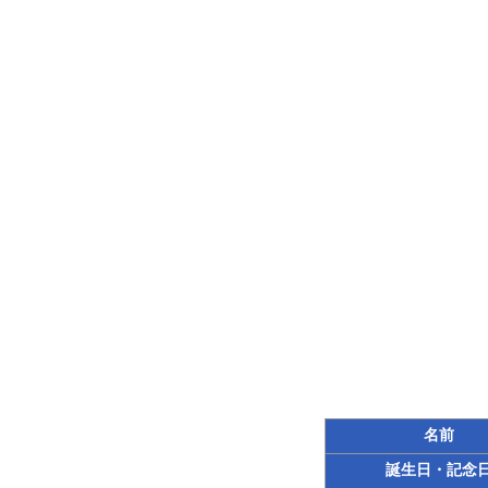
名前
誕生日・記念