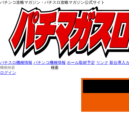
パチンコ攻略マガジン・パチスロ攻略マガジン公式サイト
パチスロ機種情報
パチンコ機種情報
ホール取材予定
リンク
新台導入
ログイン