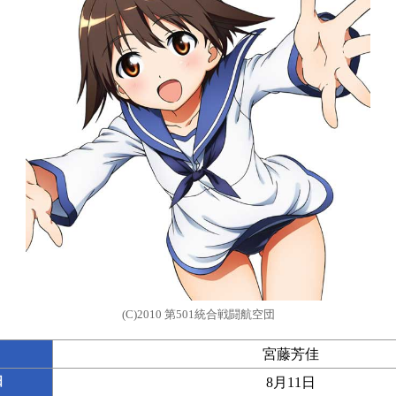
(C)2010 第501統合戦闘航空団
宮藤芳佳
日
8月11日