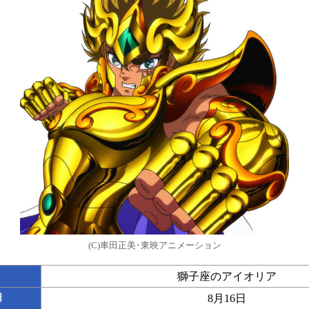
(C)車田正美･東映アニメーション
獅子座のアイオリア
日
8月16日