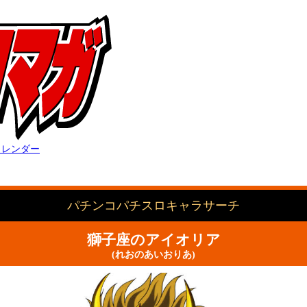
カレンダー
パチンコパチスロキャラサーチ
獅子座のアイオリア
(れおのあいおりあ)