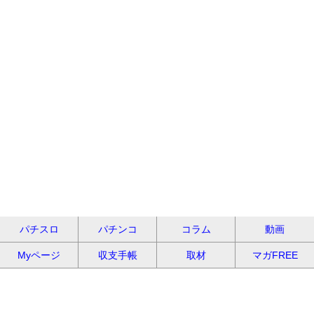
パチスロ
パチンコ
コラム
動画
Myページ
収支手帳
取材
マガFREE