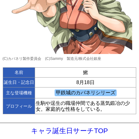
(C)カバネリ製作委員会 (C)Sammy 製造元/株式会社銀座
名前
鰍
誕生日・記念日
8月18日
主な登場機種
生駒や逞生の職場仲間である蒸気鍛冶の少
プロフィール
女。家庭的な性格をしている。
キャラ誕生日サーチTOP