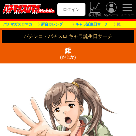
ログイン
収支手帳
Myページ
メニュー
パチマガスロマガ
新台カレンダー
キャラ誕生日サーチ
鰍
パチンコ・パチスロ キャラ誕生日サーチ
鰍
(かじか)