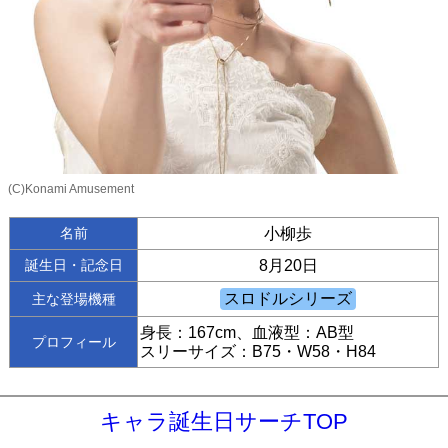
(C)Konami Amusement
名前
小柳歩
誕生日・記念日
8月20日
主な登場機種
身長：167cm、血液型：AB型
プロフィール
スリーサイズ：B75・W58・H84
キャラ誕生日サーチTOP