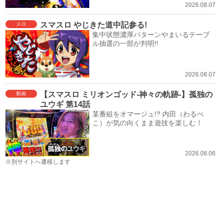
2026.08.07
スマスロ やじきた道中記参る!
スロ
集中状態濃厚パターンやまいるテーブ
ル抽選の一部が判明!!
2026.08.07
【スマスロ ミリオンゴッド-神々の軌跡-】孤独の
動画
ユウギ 第14話
某番組をオマージュ!? 内田（わるぺ
こ）が気の向くまま遊技を楽しむ！
2026.08.06
※別サイトへ遷移します