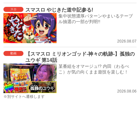
スマスロ やじきた道中記参る!
スロ
集中状態濃厚パターンやまいるテーブ
ル抽選の一部が判明!!
2026.08.07
【スマスロ ミリオンゴッド-神々の軌跡-】孤独の
動画
ユウギ 第14話
某番組をオマージュ!? 内田（わるぺ
こ）が気の向くまま遊技を楽しむ！
2026.08.06
※別サイトへ遷移します