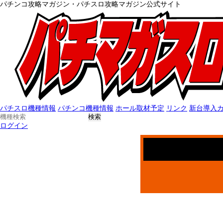
パチンコ攻略マガジン・パチスロ攻略マガジン公式サイト
パチスロ機種情報
パチンコ機種情報
ホール取材予定
リンク
新台導入
ログイン