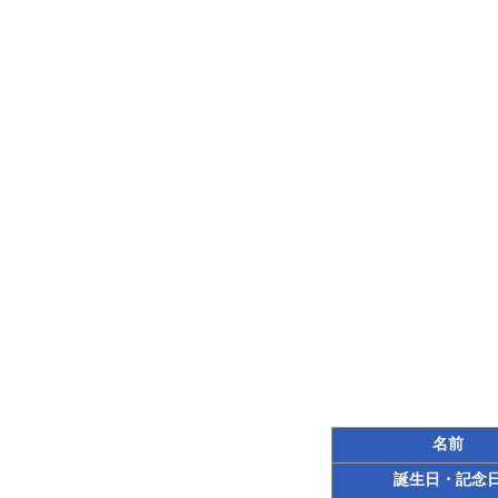
名前
誕生日・記念