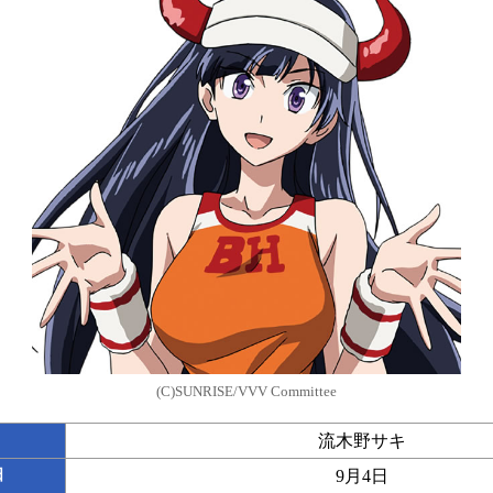
(C)SUNRISE/VVV Committee
流木野サキ
日
9月4日