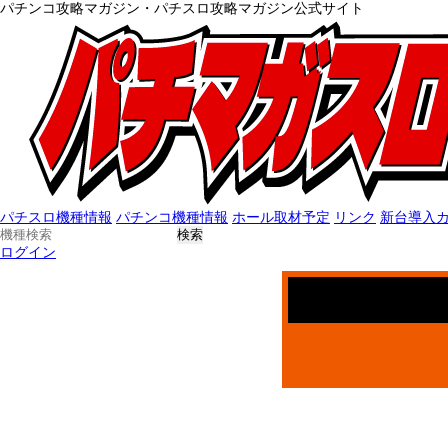
パチンコ攻略マガジン・パチスロ攻略マガジン公式サイト
パチスロ機種情報
パチンコ機種情報
ホール取材予定
リンク
新台導入
ログイン