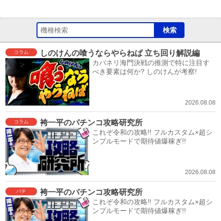
しのけんの喰うならやらねば 立ち回り解説編
コラム
カバネリ海門決戦の推測で特に注目す
べき要素は何か? しのけんが考察!
2026.08.08
袴一平のパチンコ攻略研究所
コラム
これぞ令和の攻略!! フルカスタム×超シ
ンプルモードで期待値爆稼ぎ!!
2026.08.08
袴一平のパチンコ攻略研究所
パチ
これぞ令和の攻略!! フルカスタム×超シ
ンプルモードで期待値爆稼ぎ!!