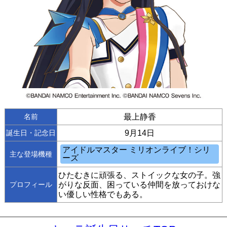
名前
最上静香
誕生日・記念日
9月14日
主な登場機種
ひたむきに頑張る、ストイックな女の子。強
プロフィール
がりな反面、困っている仲間を放っておけな
い優しい性格でもある。