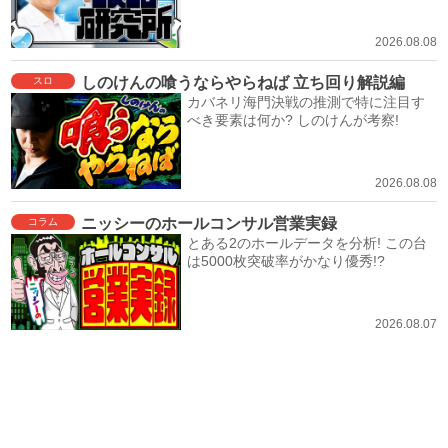
2026.08.08
しのけんの喰うならやらねば 立ち回り解説編
スロ
カバネリ海門決戦の推測で特に注目す
べき要素は何か? しのけんが考察!
2026.08.08
ニッシーのホールコンサル営業実録
コラム
とある2のホールデータを分析! この台
は5000枚突破率がかなり優秀!?
2026.08.07