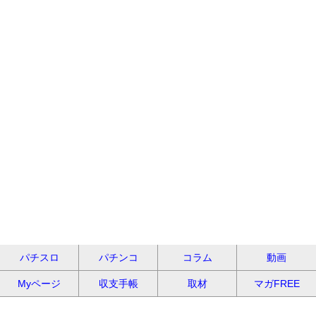
パチスロ
パチンコ
コラム
動画
Myページ
収支手帳
取材
マガFREE