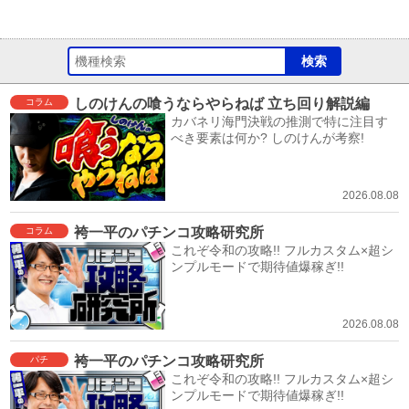
しのけんの喰うならやらねば 立ち回り解説編
コラム
カバネリ海門決戦の推測で特に注目す
べき要素は何か? しのけんが考察!
2026.08.08
袴一平のパチンコ攻略研究所
コラム
これぞ令和の攻略!! フルカスタム×超シ
ンプルモードで期待値爆稼ぎ!!
2026.08.08
袴一平のパチンコ攻略研究所
パチ
これぞ令和の攻略!! フルカスタム×超シ
ンプルモードで期待値爆稼ぎ!!