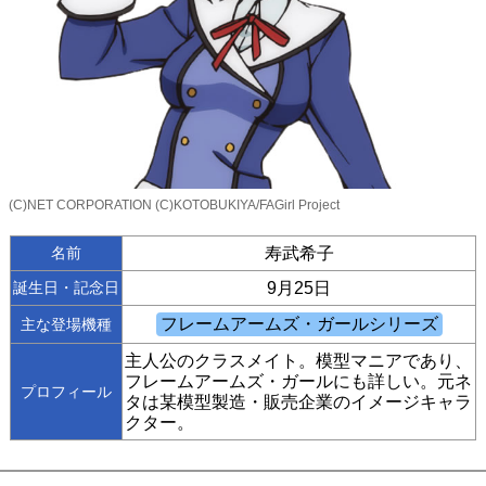
(C)NET CORPORATION (C)KOTOBUKIYA/FAGirl Project
名前
寿武希子
誕生日・記念日
9月25日
主な登場機種
主人公のクラスメイト。模型マニアであり、
フレームアームズ・ガールにも詳しい。元ネ
プロフィール
タは某模型製造・販売企業のイメージキャラ
クター。