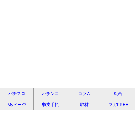
パチスロ
パチンコ
コラム
動画
Myページ
収支手帳
取材
マガFREE