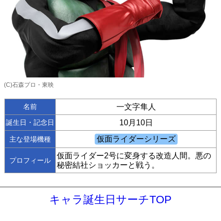
(C)石森プロ・東映
名前
一文字隼人
誕生日・記念日
10月10日
主な登場機種
仮面ライダー2号に変身する改造人間。悪の
プロフィール
秘密結社ショッカーと戦う。
キャラ誕生日サーチTOP