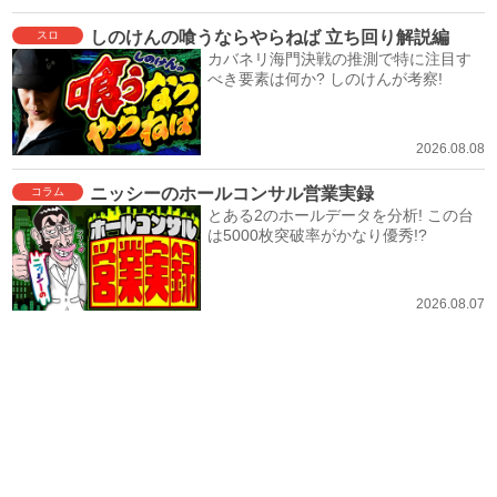
しのけんの喰うならやらねば 立ち回り解説編
スロ
カバネリ海門決戦の推測で特に注目す
べき要素は何か? しのけんが考察!
2026.08.08
ニッシーのホールコンサル営業実録
コラム
とある2のホールデータを分析! この台
は5000枚突破率がかなり優秀!?
2026.08.07