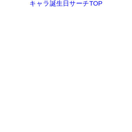
キャラ誕生日サーチTOP