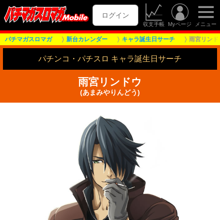
ログイン
収支手帳
Myページ
メニュー
パチマガスロマガ
新台カレンダー
キャラ誕生日サーチ
雨宮リンド
パチンコ・パチスロ キャラ誕生日サーチ
雨宮リンドウ
(あまみやりんどう)