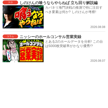
しのけんの喰うならやらねば 立ち回り解説編
スロ
カバネリ海門決戦の推測で特に注目す
べき要素は何か? しのけんが考察!
2026.08.08
ニッシーのホールコンサル営業実録
コラム
とある2のホールデータを分析! この台
は5000枚突破率がかなり優秀!?
2026.08.07