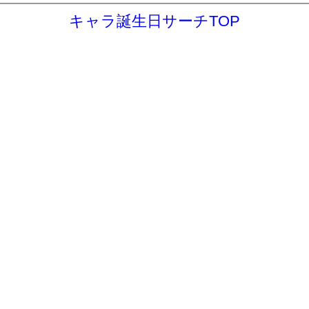
キャラ誕生日サーチTOP