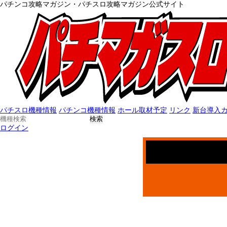
パチンコ攻略マガジン・パチスロ攻略マガジン公式サイト
パチスロ機種情報
パチンコ機種情報
ホール取材予定
リンク
新台導入
ログイン