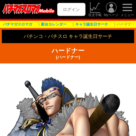
ログイン
収支手帳
Myページ
メニュー
パチマガスロマガ
新台カレンダー
キャラ誕生日サーチ
ハードナー
パチンコ・パチスロ キャラ誕生日サーチ
ハードナー
(ハードナー)