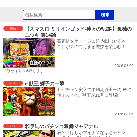
【スマスロ ミリオンゴッド-神々の軌跡-】孤独の
動画
ユウギ 第14話
某番組をオマージュ!? 内田（わるぺ
こ）が気の向くまま遊技を楽しむ！
2026.08.06
※別サイトへ遷移します
e 獣王 獅子の一撃
パチ
サバチャン突入で平均期待出玉約9800
個!! スマパチ獣王が11月に登場!!
2026.08.06
和泉純のパチンコ稼働ジャアナル
パチ
右のこぼしがマイナスなほどチャン