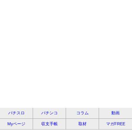
パチスロ
パチンコ
コラム
動画
Myページ
収支手帳
取材
マガFREE