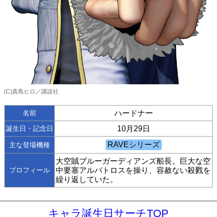
(C)真島ヒロ／講談社
名前
ハードナー
誕生日・記念日
10月29日
主な登場機種
大空賊ブルーガーディアンズ船長。巨大な空
プロフィール
中要塞アルバトロスを操り、容赦ない殺戮を
繰り返していた。
キャラ誕生日サーチTOP