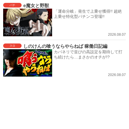
e魔女と野獣
パチ
「運命分岐」発生で上乗せ獲得!! 超絶
上乗せ特化型パチンコ登場!!
2026.08.07
しのけんの喰うならやらねば 稼働日記編
スロ
カバネリで並びの高設定を期待して打
ち続けたら…まさかのオチが!?
2026.08.07