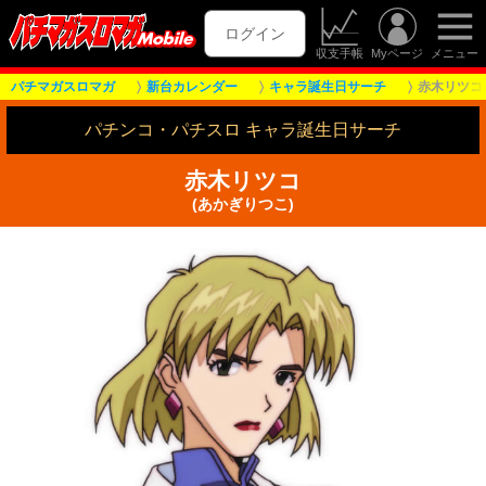
ログイン
収支手帳
Myページ
メニュー
パチマガスロマガ
新台カレンダー
キャラ誕生日サーチ
赤木リツコ
パチンコ・パチスロ キャラ誕生日サーチ
赤木リツコ
(あかぎりつこ)