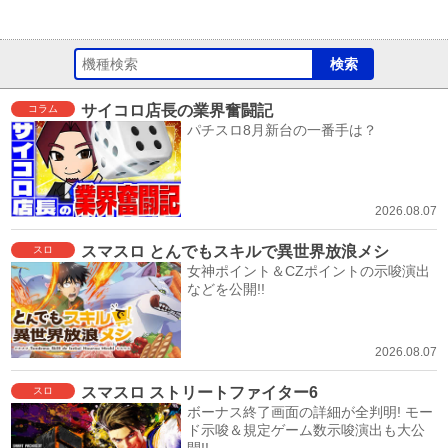
サイコロ店長の業界奮闘記
コラム
パチスロ8月新台の一番手は？
2026.08.07
スマスロ とんでもスキルで異世界放浪メシ
スロ
女神ポイント＆CZポイントの示唆演出
などを公開!!
2026.08.07
スマスロ ストリートファイター6
スロ
ボーナス終了画面の詳細が全判明! モー
ド示唆＆規定ゲーム数示唆演出も大公
開!!