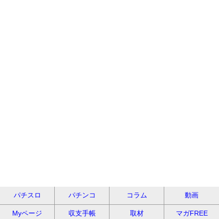
パチスロ
パチンコ
コラム
動画
Myページ
収支手帳
取材
マガFREE