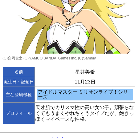
(C)窪岡俊之 (C)NAMCO BANDAI Games Inc. (C)Sammy
名前
星井美希
誕生日・記念日
11月23日
主な登場機種
天才肌でカリスマ性の高い女の子。頑張らな
プロフィール
くてもうまくやれちゃうタイプだが、飽きっ
ぽくマイペースな性格。