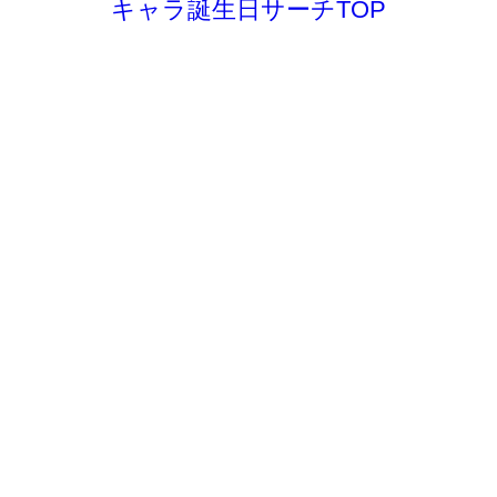
キャラ誕生日サーチTOP