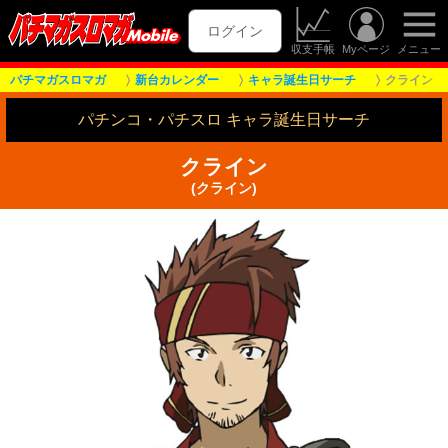
ログイン
収支手帳
Myページ
メニュー
パチマガスロマガ
新台カレンダー
キャラ誕生日サーチ
クライン
パチンコ・パチスロ キャラ誕生日サーチ
クライン
(クライン)