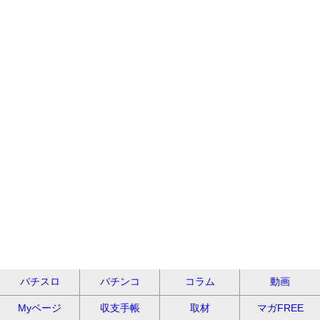
パチスロ
パチンコ
コラム
動画
Myページ
収支手帳
取材
マガFREE