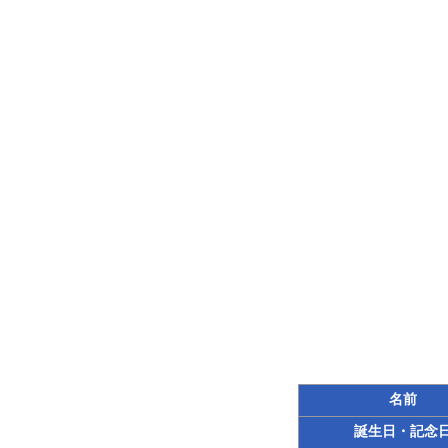
名前
誕生日・記念