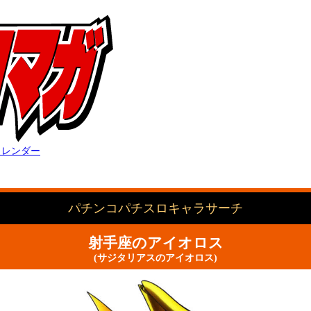
カレンダー
パチンコパチスロキャラサーチ
射手座のアイオロス
(サジタリアスのアイオロス)