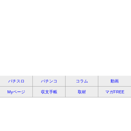
パチスロ
パチンコ
コラム
動画
Myページ
収支手帳
取材
マガFREE