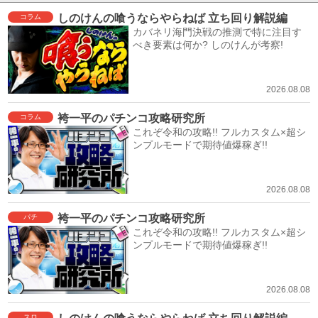
しのけんの喰うならやらねば 立ち回り解説編
コラム
カバネリ海門決戦の推測で特に注目す
べき要素は何か? しのけんが考察!
2026.08.08
袴一平のパチンコ攻略研究所
コラム
これぞ令和の攻略!! フルカスタム×超シ
ンプルモードで期待値爆稼ぎ!!
2026.08.08
袴一平のパチンコ攻略研究所
パチ
これぞ令和の攻略!! フルカスタム×超シ
ンプルモードで期待値爆稼ぎ!!
2026.08.08
スロ