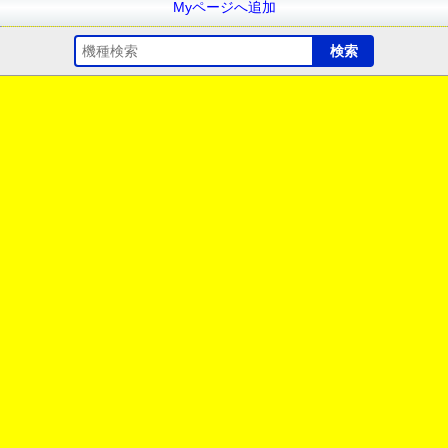
Myページへ追加