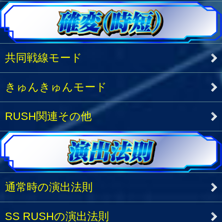
共同戦線モード
きゅんきゅんモード
RUSH関連その他
通常時の演出法則
SS RUSHの演出法則