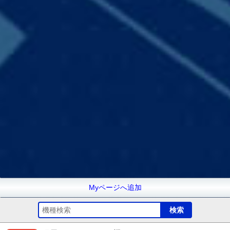
Myページへ追加