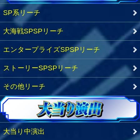
SP系リーチ
大海戦SPSPリーチ
エンタープライズSPSPリーチ
ストーリーSPSPリーチ
その他リーチ
大当り中演出