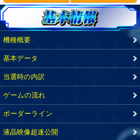
機種概要
基本データ
当選時の内訳
ゲームの流れ
ボーダーライン
液晶映像超速公開