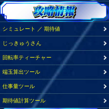
シミュレート ／ 期待値
じっきゅうさん
回転率ティーチャー
端玉算出ツール
仕事量ツール
期待値計算ツール