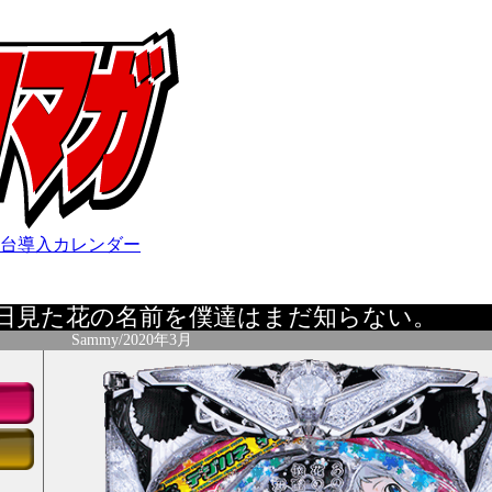
台導入カレンダー
日見た花の名前を僕達はまだ知らない。
Sammy/2020年3月