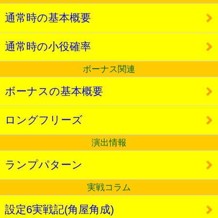
通常時の基本概要
通常時の小役確率
ボーナス関連
ボーナスの基本概要
ロングフリーズ
演出情報
ランプパターン
実戦コラム
設定6実戦記(角屋角成)