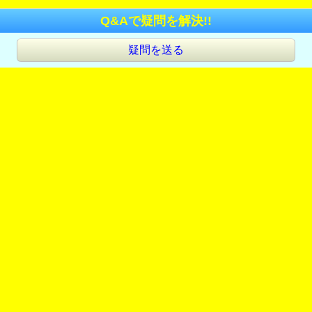
Q&Aで疑問を解決!!
疑問を送る