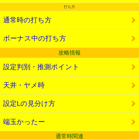
打ち方
通常時の打ち方
ボーナス中の打ち方
攻略情報
設定判別・推測ポイント
天井・ヤメ時
設定Lの見分け方
端玉かったー
通常時関連