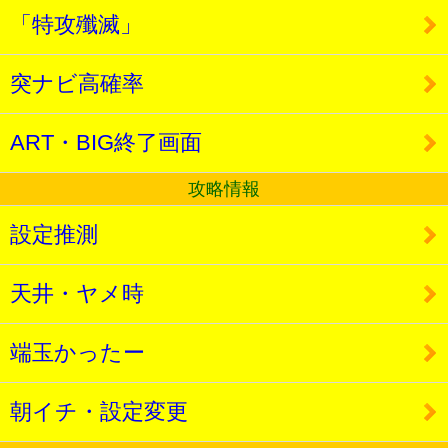
「特攻殲滅」
突ナビ高確率
ART・BIG終了画面
攻略情報
設定推測
天井・ヤメ時
端玉かったー
朝イチ・設定変更