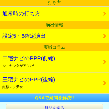
打ち方
通常時の打ち方
演出情報
設定5・6確定演出
実戦コラム
三宅ナビのPPP(前編)
今、ヤン女がアツい!
三宅ナビのPPP(後編)
紅桜マジ天女
Q&Aで疑問を解決!!
疑問を送る