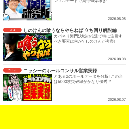
ンプルモードで期待値爆稼ぎ!!
2026.08.08
しのけんの喰うならやらねば 立ち回り解説編
スロ
カバネリ海門決戦の推測で特に注目す
べき要素は何か? しのけんが考察!
2026.08.08
ニッシーのホールコンサル営業実録
コラム
とある2のホールデータを分析! この台
は5000枚突破率がかなり優秀!?
2026.08.07