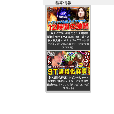
【金タイツGirlの汗だく１２時間激
闘録】サバイバルSLOT 9th～続・万
枚ノ旅人編～ ＃４（ジャグラーシリ
ーズ）パチンコ/スロット（パチマガ
スロマガ）
【ST超特化解説】レビンのしゃべく
り実戦『俺の台』＃24「パチスロ甲
鉄城のカバネリ」(パチマガスロマガ/
スロット)