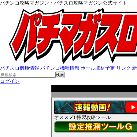
パチンコ攻略マガジン・パチスロ攻略マガジン公式サイト
パチスロ機種情報
パチンコ機種情報
ホール取材予定
リンク
新
ログイン