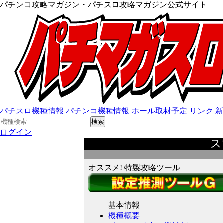
パチンコ攻略マガジン・パチスロ攻略マガジン公式サイト
パチスロ機種情報
パチンコ機種情報
ホール取材予定
リンク
新
ログイン
ス